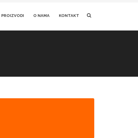
PROIZVODI
O NAMA
KONTAKT