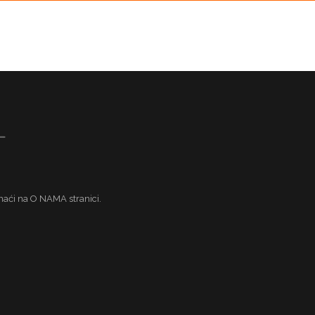
naći na O NAMA stranici.