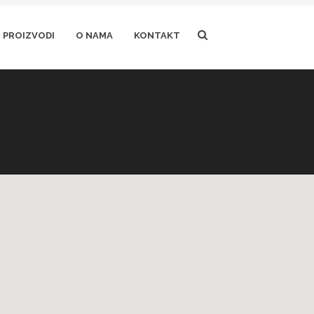
PROIZVODI
O NAMA
KONTAKT