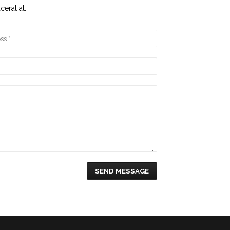
cerat at.
SEND MESSAGE