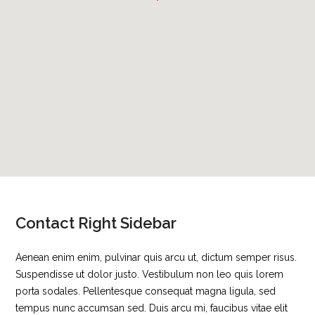
Contact Right Sidebar
Aenean enim enim, pulvinar quis arcu ut, dictum semper risus.
Suspendisse ut dolor justo. Vestibulum non leo quis lorem
porta sodales. Pellentesque consequat magna ligula, sed
tempus nunc accumsan sed. Duis arcu mi, faucibus vitae elit