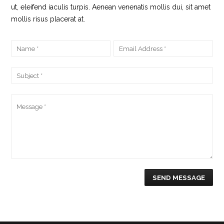
ut, eleifend iaculis turpis. Aenean venenatis mollis dui, sit amet
mollis risus placerat at.
SEND MESSAGE