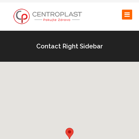
Contact Right Sidebar