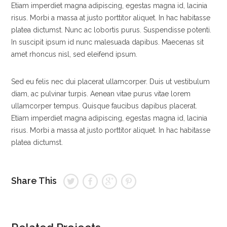
Etiam imperdiet magna adipiscing, egestas magna id, lacinia
risus. Morbi a massa at justo porttitor aliquet. In hac habitasse
platea dictumst. Nunc ac lobortis purus. Suspendisse potenti.
In suscipit ipsum id nunc malesuada dapibus. Maecenas sit
amet rhoncus nisl, sed eleifend ipsum.
Sed eu felis nec dui placerat ullamcorper. Duis ut vestibulum
diam, ac pulvinar turpis. Aenean vitae purus vitae lorem
ullamcorper tempus. Quisque faucibus dapibus placerat.
Etiam imperdiet magna adipiscing, egestas magna id, lacinia
risus. Morbi a massa at justo porttitor aliquet. In hac habitasse
platea dictumst.
Share This