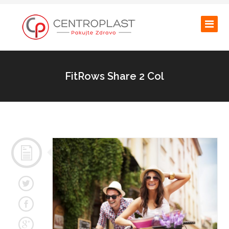
FitRows Share 2 Col