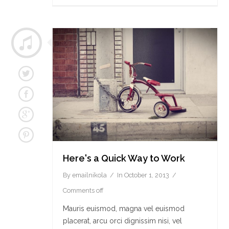
Here's a Quick Way to Work
By
emailnikola
In
October 1, 2013
Comments off
Mauris euismod, magna vel euismod
placerat, arcu orci dignissim nisi, vel