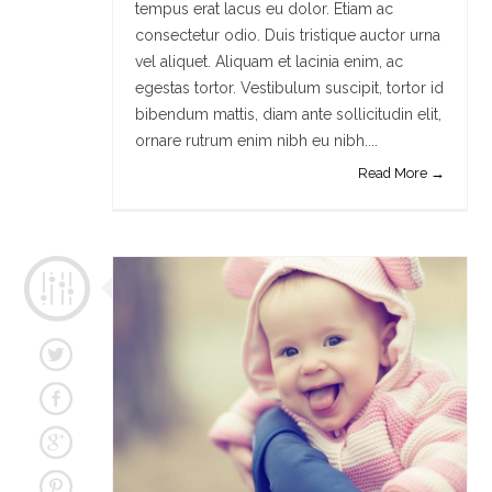
tempus erat lacus eu dolor. Etiam ac
consectetur odio. Duis tristique auctor urna
vel aliquet. Aliquam et lacinia enim, ac
egestas tortor. Vestibulum suscipit, tortor id
bibendum mattis, diam ante sollicitudin elit,
ornare rutrum enim nibh eu nibh....
Read More →