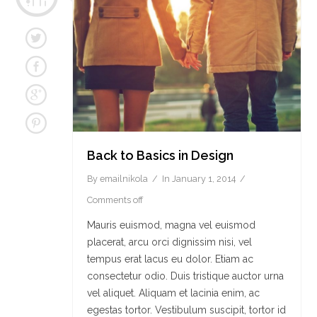
Back to Basics in Design
By
emailnikola
In
January 1, 2014
Comments off
Mauris euismod, magna vel euismod
placerat, arcu orci dignissim nisi, vel
tempus erat lacus eu dolor. Etiam ac
consectetur odio. Duis tristique auctor urna
vel aliquet. Aliquam et lacinia enim, ac
egestas tortor. Vestibulum suscipit, tortor id