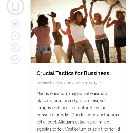
Crucial Tactics for Bussiness
By
emailnikola
In
August 1, 2013
Mauris euismod, magna vel euismod
placerat, arcu orci dignissim nisi, vel
tempus erat lacus eu dolor. Etiam ac
consectetur odio. Duis tristique auctor urna
vel aliquet. Aliquam et lacinia enim, ac
egestas tortor. Vestibulum suscipit, tortor id