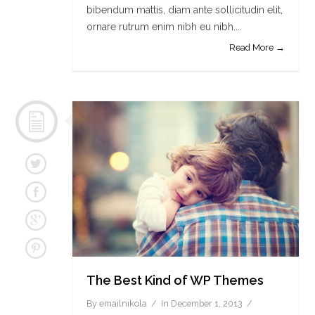
bibendum mattis, diam ante sollicitudin elit,
ornare rutrum enim nibh eu nibh....
Read More →
The Best Kind of WP Themes
By
emailnikola
In
December 1, 2013