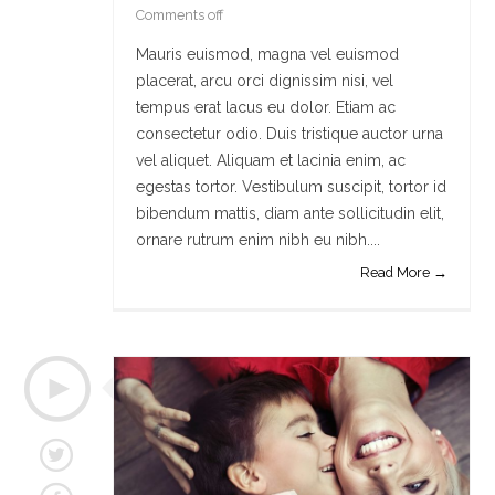
Comments off
Mauris euismod, magna vel euismod
placerat, arcu orci dignissim nisi, vel
tempus erat lacus eu dolor. Etiam ac
consectetur odio. Duis tristique auctor urna
vel aliquet. Aliquam et lacinia enim, ac
egestas tortor. Vestibulum suscipit, tortor id
bibendum mattis, diam ante sollicitudin elit,
ornare rutrum enim nibh eu nibh....
Read More →