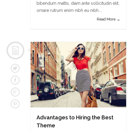
bibendum mattis, diam ante sollicitudin elit,
ornare rutrum enim nibh eu nibh....
Read More →
Advantages to Hiring the Best
Theme