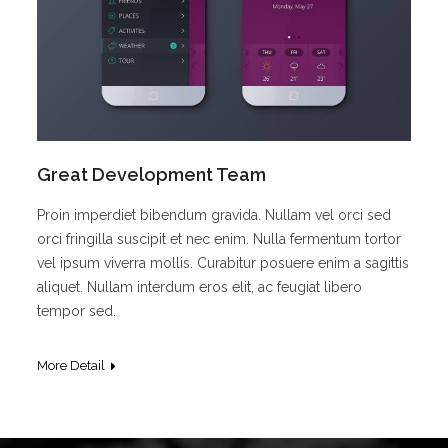
Great Development Team
Proin imperdiet bibendum gravida. Nullam vel orci sed
orci fringilla suscipit et nec enim. Nulla fermentum tortor
vel ipsum viverra mollis. Curabitur posuere enim a sagittis
aliquet. Nullam interdum eros elit, ac feugiat libero
tempor sed.
More Detail