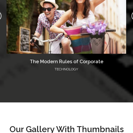
The Modern Rules of Corporate
TECHNOLOGY
Our Gallery With Thumbnails