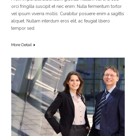
orci fringilla suscipit et nec enim. Nulla fermentum tortor
vel ipsum viverra mollis. Curabitur posuere enim a sagittis
aliquet. Nullam interdum eros elit, ac feugiat libero
tempor sed.
More Detail