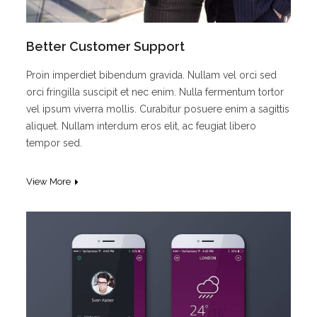
Better Customer Support
Proin imperdiet bibendum gravida. Nullam vel orci sed
orci fringilla suscipit et nec enim. Nulla fermentum tortor
vel ipsum viverra mollis. Curabitur posuere enim a sagittis
aliquet. Nullam interdum eros elit, ac feugiat libero
tempor sed.
View More