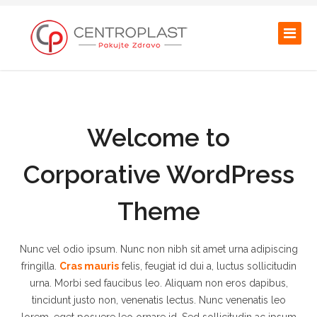
Welcome to
Corporative WordPress
Theme
Nunc vel odio ipsum. Nunc non nibh sit amet urna adipiscing
fringilla.
Cras mauris
felis, feugiat id dui a, luctus sollicitudin
urna. Morbi sed faucibus leo. Aliquam non eros dapibus,
tincidunt justo non, venenatis lectus. Nunc venenatis leo