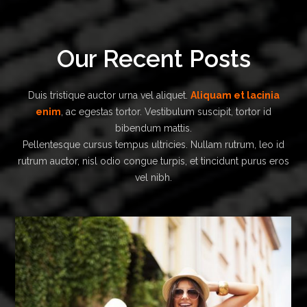
Our Recent Posts
Duis tristique auctor urna vel aliquet.
Aliquam et lacinia
enim
, ac egestas tortor. Vestibulum suscipit, tortor id
bibendum mattis.
Pellentesque cursus tempus ultricies. Nullam rutrum, leo id
rutrum auctor, nisl odio congue turpis, et tincidunt purus eros
vel nibh.