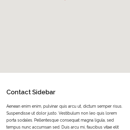
Contact Sidebar
Aenean enim enim, pulvinar quis arcu ut, dictum semper risus.
Suspendisse ut dolor justo. Vestibulum non leo quis lorem
porta sodales. Pellentesque consequat magna ligula, sed
tempus nunc accumsan sed. Duis arcu mi, faucibus vitae elit