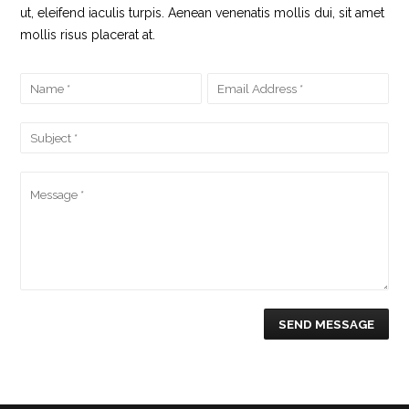
ut, eleifend iaculis turpis. Aenean venenatis mollis dui, sit amet
mollis risus placerat at.
SEND MESSAGE