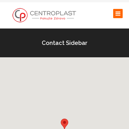
Contact Sidebar