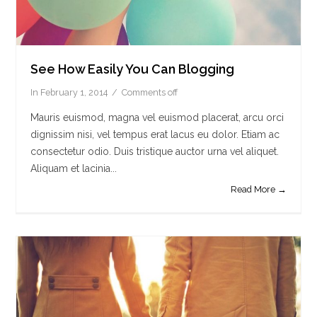
See How Easily You Can Blogging
In
February 1, 2014
Comments off
Mauris euismod, magna vel euismod placerat, arcu orci
dignissim nisi, vel tempus erat lacus eu dolor. Etiam ac
consectetur odio. Duis tristique auctor urna vel aliquet.
Aliquam et lacinia...
Read More →