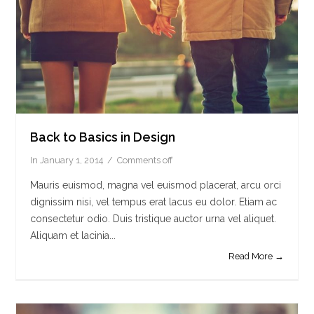
Back to Basics in Design
In
January 1, 2014
Comments off
Mauris euismod, magna vel euismod placerat, arcu orci
dignissim nisi, vel tempus erat lacus eu dolor. Etiam ac
consectetur odio. Duis tristique auctor urna vel aliquet.
Aliquam et lacinia...
Read More →