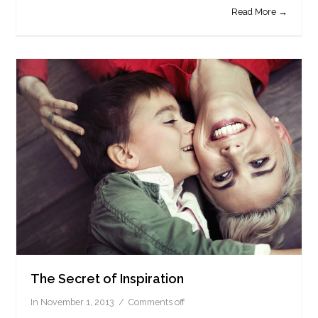
Read More →
The Secret of Inspiration
In
November 1, 2013
Comments off