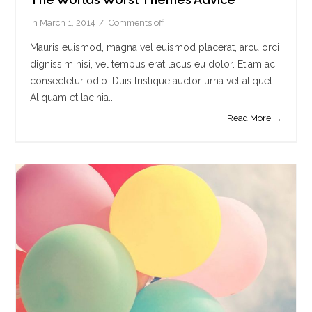
In
March 1, 2014
Comments off
Mauris euismod, magna vel euismod placerat, arcu orci
dignissim nisi, vel tempus erat lacus eu dolor. Etiam ac
consectetur odio. Duis tristique auctor urna vel aliquet.
Aliquam et lacinia...
Read More →