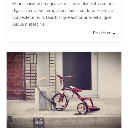
Mauris euismod, magna vel euismod placerat, arcu orci
dignissim nisi, vel tempus erat lacus eu dolor. Etiam ac
consectetur odio. Duis tristique auctor urna vel aliquet.
Aliquam et lacinia...
Read More →