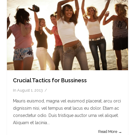
Crucial Tactics for Bussiness
In
August 1, 2013
Mauris euismod, magna vel euismod placerat, arcu orci
dignissim nisi, vel tempus erat lacus eu dolor. Etiam ac
consectetur odio. Duis tristique auctor urna vel aliquet.
Aliquam et lacinia...
Read More →