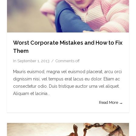
Worst Corporate Mistakes and How to Fix
Them
In
September 1, 2013
Comments off
Mauris euismod, magna vel euismod placerat, arcu orci
dignissim nisi, vel tempus erat lacus eu dolor. Etiam ac
consectetur odio. Duis tristique auctor urna vel aliquet.
Aliquam et lacinia...
Read More →