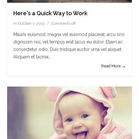
Here's a Quick Way to Work
In
October 1, 2013
Comments off
Mauris euismod, magna vel euismod placerat, arcu orci
dignissim nisi, vel tempus erat lacus eu dolor. Etiam ac
consectetur odio. Duis tristique auctor urna vel aliquet.
Aliquam et lacinia...
Read More →