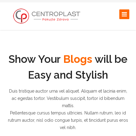
Show Your
Blogs
will be
Easy and Stylish
Duis tristique auctor urna vel aliquet. Aliquam et lacinia enim,
ac egestas tortor. Vestibulum suscipit, tortor id bibendum
mattis.
Pellentesque cursus tempus ultricies. Nullam rutrum, leo id
rutrum auctor, nisl odio congue turpis, et tincidunt purus eros
vel nibh.