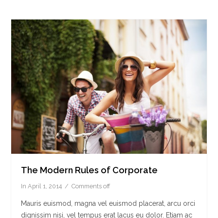
The Modern Rules of Corporate
In
April 1, 2014
Comments off
Mauris euismod, magna vel euismod placerat, arcu orci
dignissim nisi, vel tempus erat lacus eu dolor. Etiam ac