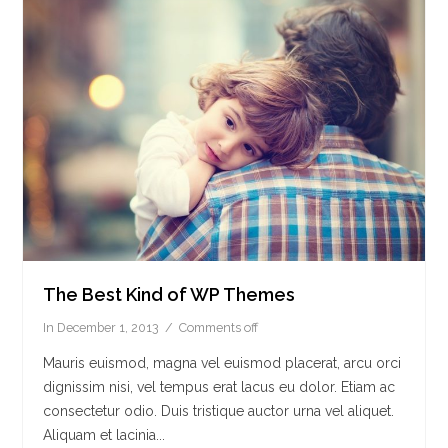
The Best Kind of WP Themes
In
December 1, 2013
Comments off
Mauris euismod, magna vel euismod placerat, arcu orci
dignissim nisi, vel tempus erat lacus eu dolor. Etiam ac
consectetur odio. Duis tristique auctor urna vel aliquet.
Aliquam et lacinia...