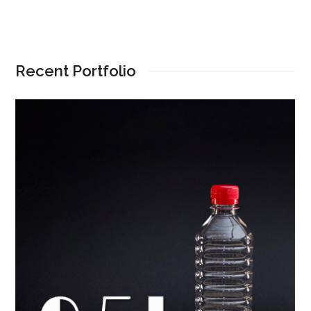
Recent Portfolio