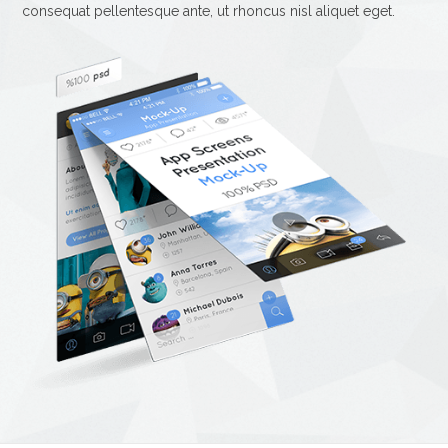
consequat pellentesque ante, ut rhoncus nisl aliquet eget.