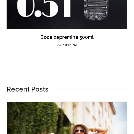
Boce zapremine 500ml
ZAPREMINA
Recent Posts