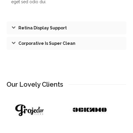
eget sed odio dui.
Retina Display Support
Corporative Is Super Clean
Our Lovely Clients