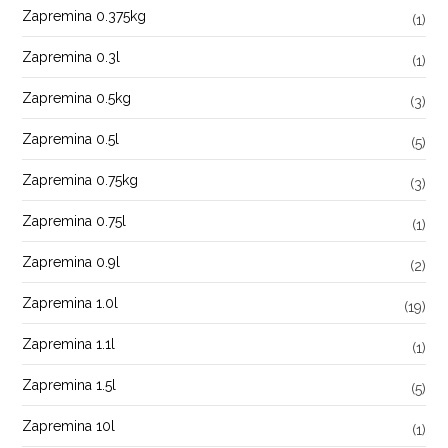
Zapremina 0.375kg
(1)
Zapremina 0.3l
(1)
Zapremina 0.5kg
(3)
Zapremina 0.5l
(5)
Zapremina 0.75kg
(3)
Zapremina 0.75l
(1)
Zapremina 0.9l
(2)
Zapremina 1.0l
(19)
Zapremina 1.1l
(1)
Zapremina 1.5l
(5)
Zapremina 10l
(1)