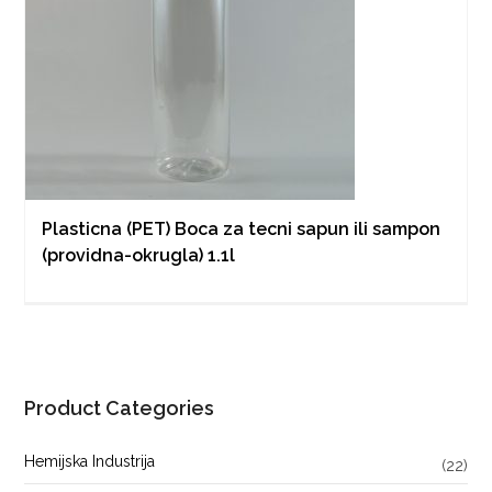
Plasticna (PET) Boca za tecni sapun ili sampon
(providna-okrugla) 1.1l
Product Categories
Hemijska Industrija
(22)