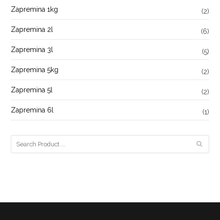
Zapremina 1kg
(2)
Zapremina 2l
(6)
Zapremina 3l
(5)
Zapremina 5kg
(2)
Zapremina 5l
(2)
Zapremina 6l
(1)