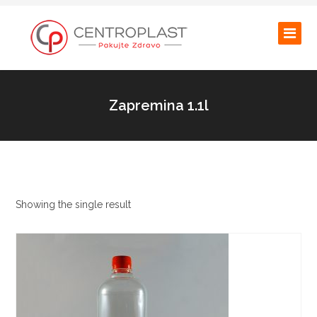
Zapremina 1.1l
Showing the single result