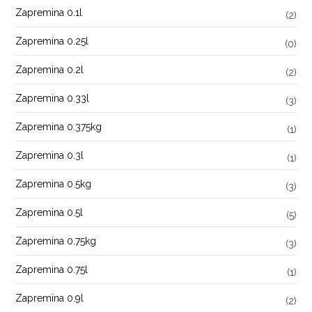
Zapremina 0.1l
(2)
Zapremina 0.25l
(0)
Zapremina 0.2l
(2)
Zapremina 0.33l
(3)
Zapremina 0.375kg
(1)
Zapremina 0.3l
(1)
Zapremina 0.5kg
(3)
Zapremina 0.5l
(5)
Zapremina 0.75kg
(3)
Zapremina 0.75l
(1)
Zapremina 0.9l
(2)