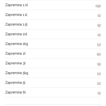
Zapremina 1.0l
(19)
Zapremina 1.1l
(1)
Zapremina 1.5l
(5)
Zapremina 10l
(1)
Zapremina 1kg
(2)
Zapremina 2l
(6)
Zapremina 3l
(5)
Zapremina 5kg
(2)
Zapremina 5l
(2)
Zapremina 6l
(1)