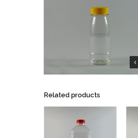
Related products