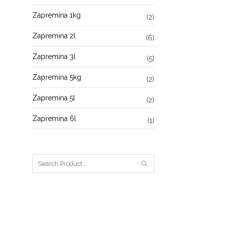
Zapremina 1kg
(2)
Zapremina 2l
(6)
Zapremina 3l
(5)
Zapremina 5kg
(2)
Zapremina 5l
(2)
Zapremina 6l
(1)