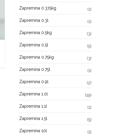
Zapremina 0.375kg
(1)
Zapremina 0.3l
(1)
Zapremina 0.5kg
(3)
Zapremina 0.5l
(5)
Zapremina 0.75kg
(3)
Zapremina 0.75l
(1)
Zapremina 0.9l
(2)
Zapremina 1.0l
(19)
Zapremina 1.1l
(1)
Zapremina 1.5l
(5)
Zapremina 10l
(1)