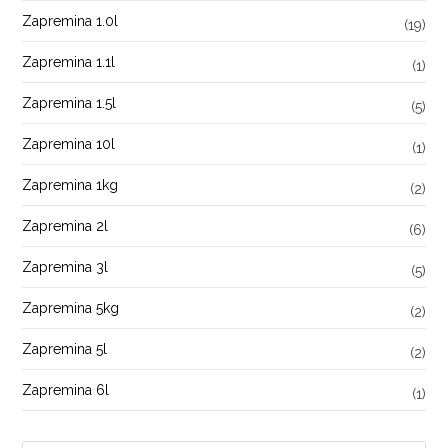
Zapremina 1.0l
(19)
Zapremina 1.1l
(1)
Zapremina 1.5l
(5)
Zapremina 10l
(1)
Zapremina 1kg
(2)
Zapremina 2l
(6)
Zapremina 3l
(5)
Zapremina 5kg
(2)
Zapremina 5l
(2)
Zapremina 6l
(1)