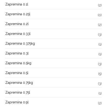
Zapremina 0.1l
(2)
Zapremina 0.25l
(0)
Zapremina 0.2l
(2)
Zapremina 0.33l
(3)
Zapremina 0.375kg
(1)
Zapremina 0.3l
(1)
Zapremina 0.5kg
(3)
Zapremina 0.5l
(5)
Zapremina 0.75kg
(3)
Zapremina 0.75l
(1)
Zapremina 0.9l
(2)