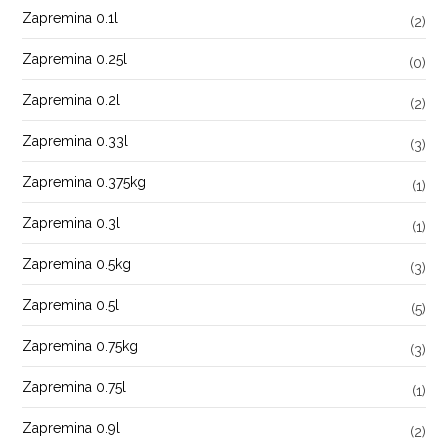
Zapremina 0.1l
(2)
Zapremina 0.25l
(0)
Zapremina 0.2l
(2)
Zapremina 0.33l
(3)
Zapremina 0.375kg
(1)
Zapremina 0.3l
(1)
Zapremina 0.5kg
(3)
Zapremina 0.5l
(5)
Zapremina 0.75kg
(3)
Zapremina 0.75l
(1)
Zapremina 0.9l
(2)