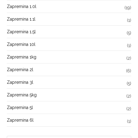
Zapremina 1.0l
(19)
Zapremina 1.1l
(1)
Zapremina 1.5l
(5)
Zapremina 10l
(1)
Zapremina 1kg
(2)
Zapremina 2l
(6)
Zapremina 3l
(5)
Zapremina 5kg
(2)
Zapremina 5l
(2)
Zapremina 6l
(1)