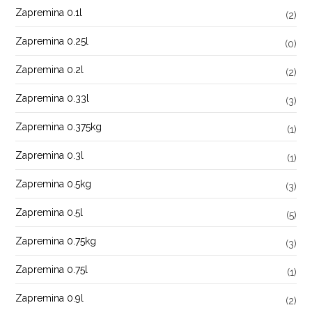
Zapremina 0.1l
(2)
Zapremina 0.25l
(0)
Zapremina 0.2l
(2)
Zapremina 0.33l
(3)
Zapremina 0.375kg
(1)
Zapremina 0.3l
(1)
Zapremina 0.5kg
(3)
Zapremina 0.5l
(5)
Zapremina 0.75kg
(3)
Zapremina 0.75l
(1)
Zapremina 0.9l
(2)