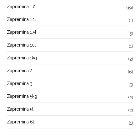
Zapremina 1.0l
(19)
Zapremina 1.1l
(1)
Zapremina 1.5l
(5)
Zapremina 10l
(1)
Zapremina 1kg
(2)
Zapremina 2l
(6)
Zapremina 3l
(5)
Zapremina 5kg
(2)
Zapremina 5l
(2)
Zapremina 6l
(1)