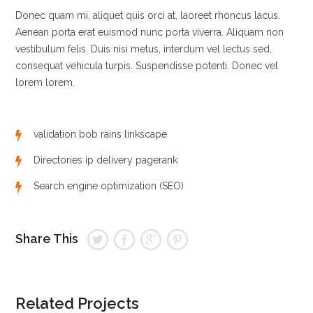
Donec quam mi, aliquet quis orci at, laoreet rhoncus lacus.
Aenean porta erat euismod nunc porta viverra. Aliquam non
vestibulum felis. Duis nisi metus, interdum vel lectus sed,
consequat vehicula turpis. Suspendisse potenti. Donec vel
lorem lorem.
validation bob rains linkscape
Directories ip delivery pagerank
Search engine optimization (SEO)
Share This
Related Projects