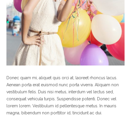
Donec quam mi, aliquet quis orci at, laoreet rhoncus lacus.
Aenean porta erat euismod nunc porta viverra. Aliquam non
vestibulum felis. Duis nisi metus, interdum vel lectus sed,
consequat vehicula turpis. Suspendisse potenti. Donec vel
lorem lorem. Vestibulum id pellentesque metus. In mauris
magna, bibendum non porttitor id, tincidunt ac dui.