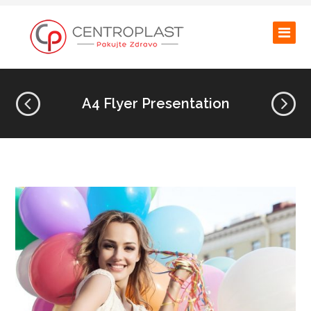
A4 Flyer Presentation