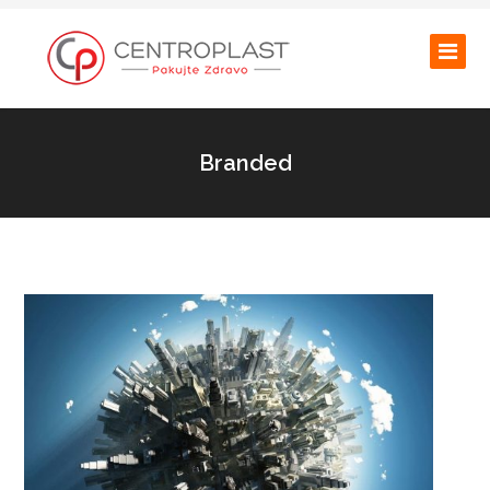
Branded