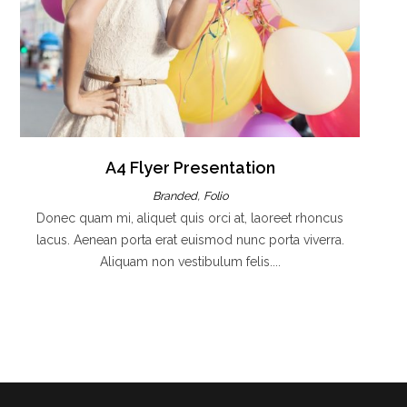
A4 Flyer Presentation
,
Branded
Folio
Donec quam mi, aliquet quis orci at, laoreet rhoncus
lacus. Aenean porta erat euismod nunc porta viverra.
Aliquam non vestibulum felis....