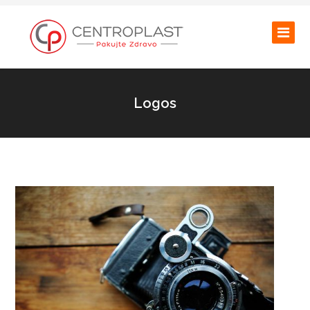
Logos