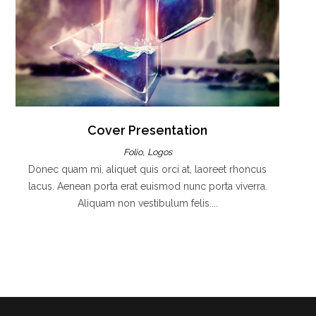
Cover Presentation
,
Folio
Logos
Donec quam mi, aliquet quis orci at, laoreet rhoncus
lacus. Aenean porta erat euismod nunc porta viverra.
Aliquam non vestibulum felis....