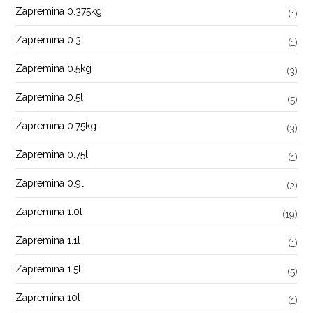
Zapremina 0.375kg
(1)
Zapremina 0.3l
(1)
Zapremina 0.5kg
(3)
Zapremina 0.5l
(5)
Zapremina 0.75kg
(3)
Zapremina 0.75l
(1)
Zapremina 0.9l
(2)
Zapremina 1.0l
(19)
Zapremina 1.1l
(1)
Zapremina 1.5l
(5)
Zapremina 10l
(1)