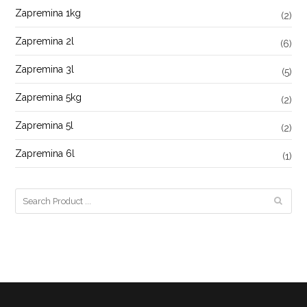
Zapremina 1kg
(2)
Zapremina 2l
(6)
Zapremina 3l
(5)
Zapremina 5kg
(2)
Zapremina 5l
(2)
Zapremina 6l
(1)