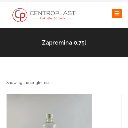
Zapremina 0.75l
Showing the single result