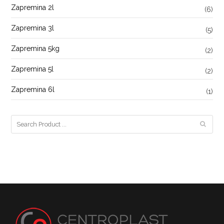
Zapremina 2l
(6)
Zapremina 3l
(5)
Zapremina 5kg
(2)
Zapremina 5l
(2)
Zapremina 6l
(1)