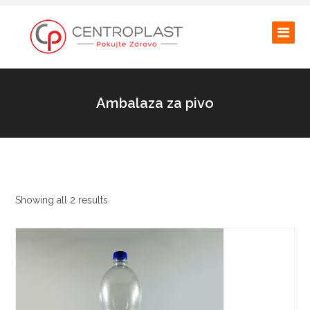
Ambalaza za pivo
Showing all 2 results