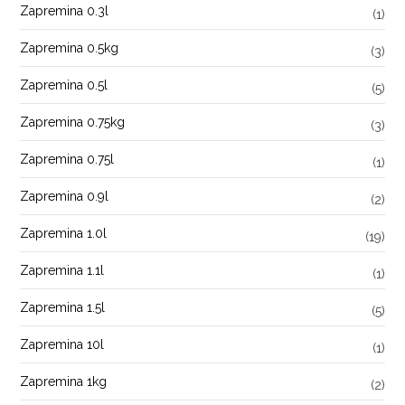
Zapremina 0.3l
(1)
Zapremina 0.5kg
(3)
Zapremina 0.5l
(5)
Zapremina 0.75kg
(3)
Zapremina 0.75l
(1)
Zapremina 0.9l
(2)
Zapremina 1.0l
(19)
Zapremina 1.1l
(1)
Zapremina 1.5l
(5)
Zapremina 10l
(1)
Zapremina 1kg
(2)