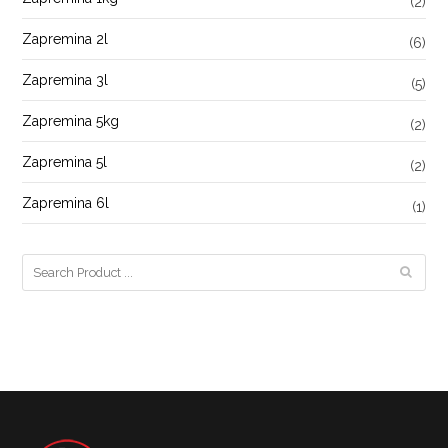
(2)
Zapremina 2l
(6)
Zapremina 3l
(5)
Zapremina 5kg
(2)
Zapremina 5l
(2)
Zapremina 6l
(1)