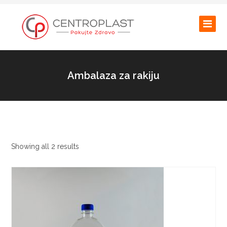
Ambalaza za rakiju
Showing all 2 results