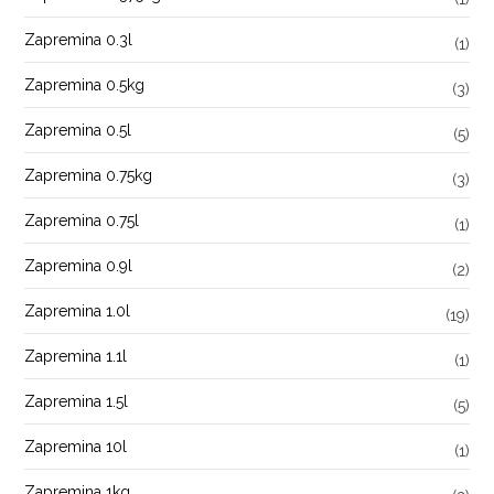
Zapremina 0.3l
(1)
Zapremina 0.5kg
(3)
Zapremina 0.5l
(5)
Zapremina 0.75kg
(3)
Zapremina 0.75l
(1)
Zapremina 0.9l
(2)
Zapremina 1.0l
(19)
Zapremina 1.1l
(1)
Zapremina 1.5l
(5)
Zapremina 10l
(1)
Zapremina 1kg