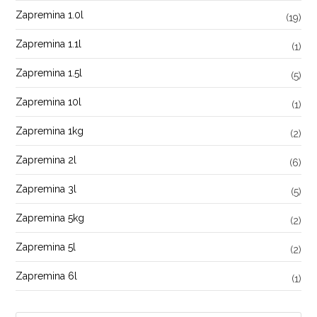
Zapremina 1.0l
(19)
Zapremina 1.1l
(1)
Zapremina 1.5l
(5)
Zapremina 10l
(1)
Zapremina 1kg
(2)
Zapremina 2l
(6)
Zapremina 3l
(5)
Zapremina 5kg
(2)
Zapremina 5l
(2)
Zapremina 6l
(1)