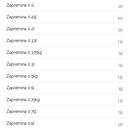
Zapremina 0.1l
(2)
Zapremina 0.25l
(0)
Zapremina 0.2l
(2)
Zapremina 0.33l
(3)
Zapremina 0.375kg
(1)
Zapremina 0.3l
(1)
Zapremina 0.5kg
(3)
Zapremina 0.5l
(5)
Zapremina 0.75kg
(3)
Zapremina 0.75l
(1)
Zapremina 0.9l
(2)