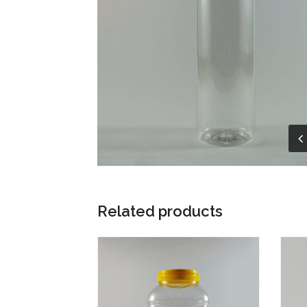
Related products