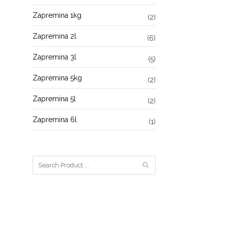
Zapremina 1kg
(2)
Zapremina 2l
(6)
Zapremina 3l
(5)
Zapremina 5kg
(2)
Zapremina 5l
(2)
Zapremina 6l
(1)