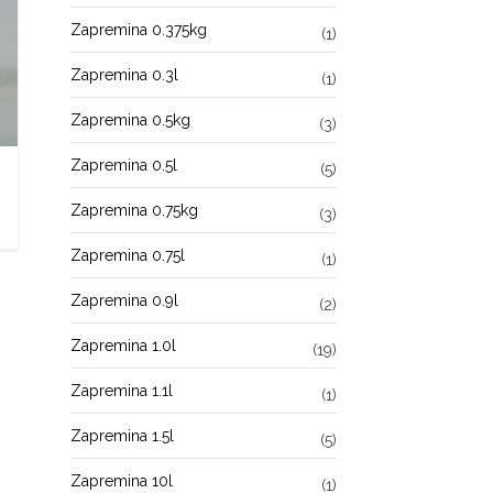
Zapremina 0.375kg
(1)
Zapremina 0.3l
(1)
Zapremina 0.5kg
(3)
Zapremina 0.5l
(5)
Zapremina 0.75kg
(3)
Zapremina 0.75l
(1)
Zapremina 0.9l
(2)
Zapremina 1.0l
(19)
Zapremina 1.1l
(1)
Zapremina 1.5l
(5)
Zapremina 10l
(1)