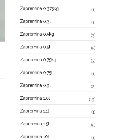
Zapremina 0.375kg
(1)
Zapremina 0.3l
(1)
Zapremina 0.5kg
(3)
Zapremina 0.5l
(5)
Zapremina 0.75kg
(3)
Zapremina 0.75l
(1)
Zapremina 0.9l
(2)
Zapremina 1.0l
(19)
Zapremina 1.1l
(1)
Zapremina 1.5l
(5)
Zapremina 10l
(1)