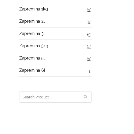
Zapremina 1kg
(2)
Zapremina 2l
(6)
Zapremina 3l
(5)
Zapremina 5kg
(2)
Zapremina 5l
(2)
Zapremina 6l
(1)