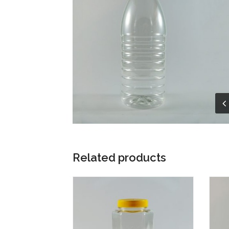
Related products