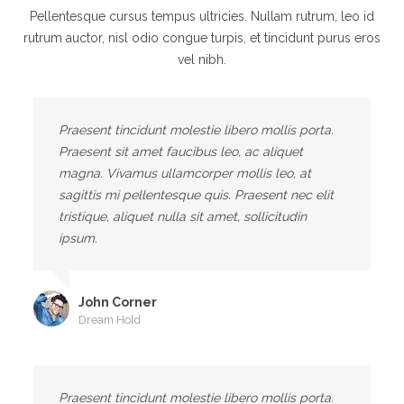
Pellentesque cursus tempus ultricies. Nullam rutrum, leo id
rutrum auctor, nisl odio congue turpis, et tincidunt purus eros
vel nibh.
Praesent tincidunt molestie libero mollis porta.
Praesent sit amet faucibus leo, ac aliquet
magna. Vivamus ullamcorper mollis leo, at
sagittis mi pellentesque quis. Praesent nec elit
tristique, aliquet nulla sit amet, sollicitudin
ipsum.
John Corner
Dream Hold
Praesent tincidunt molestie libero mollis porta.