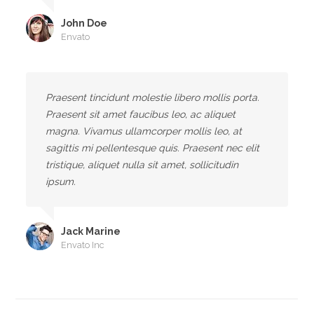
John Doe
Envato
Praesent tincidunt molestie libero mollis porta.
Praesent sit amet faucibus leo, ac aliquet
magna. Vivamus ullamcorper mollis leo, at
sagittis mi pellentesque quis. Praesent nec elit
tristique, aliquet nulla sit amet, sollicitudin
ipsum.
Jack Marine
Envato Inc