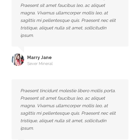
Praesent sit amet faucibus leo, ac aliquet
magna. Vivamus ullamcorper mollis leo, at
sagittis mi pellentesque quis. Praesent nec elit
tristique, aliquet nulla sit amet, sollicitudin
ipsum.
Marry Jane
Sever Mineral
Praesent tincidunt molestie libero mollis porta.
Praesent sit amet faucibus leo, ac aliquet
magna. Vivamus ullamcorper mollis leo, at
sagittis mi pellentesque quis. Praesent nec elit
tristique, aliquet nulla sit amet, sollicitudin
ipsum.