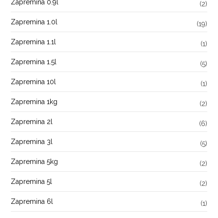
Zapremina 0.9l
(2)
Zapremina 1.0l
(19)
Zapremina 1.1l
(1)
Zapremina 1.5l
(5)
Zapremina 10l
(1)
Zapremina 1kg
(2)
Zapremina 2l
(6)
Zapremina 3l
(5)
Zapremina 5kg
(2)
Zapremina 5l
(2)
Zapremina 6l
(1)