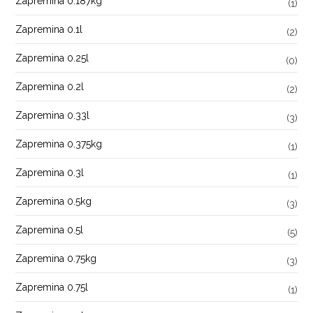
Zapremina 0.187kg
(1)
Zapremina 0.1l
(2)
Zapremina 0.25l
(0)
Zapremina 0.2l
(2)
Zapremina 0.33l
(3)
Zapremina 0.375kg
(1)
Zapremina 0.3l
(1)
Zapremina 0.5kg
(3)
Zapremina 0.5l
(5)
Zapremina 0.75kg
(3)
Zapremina 0.75l
(1)