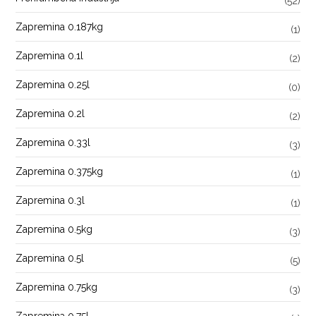
(52)
Zapremina 0.187kg
(1)
Zapremina 0.1l
(2)
Zapremina 0.25l
(0)
Zapremina 0.2l
(2)
Zapremina 0.33l
(3)
Zapremina 0.375kg
(1)
Zapremina 0.3l
(1)
Zapremina 0.5kg
(3)
Zapremina 0.5l
(5)
Zapremina 0.75kg
(3)