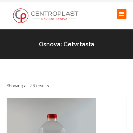
Osnova: Cetvrtasta
Showing all 26 results