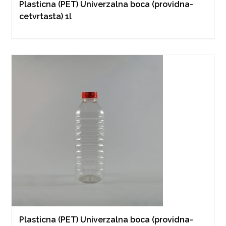
Plasticna (PET) Univerzalna boca (providna-
cetvrtasta) 1l
Plasticna (PET) Univerzalna boca (providna-