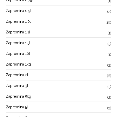
Zapremina 0.75l
(1)
Zapremina 0.9l
(2)
Zapremina 1.0l
(19)
Zapremina 1.1l
(1)
Zapremina 1.5l
(5)
Zapremina 10l
(1)
Zapremina 1kg
(2)
Zapremina 2l
(6)
Zapremina 3l
(5)
Zapremina 5kg
(2)
Zapremina 5l
(2)