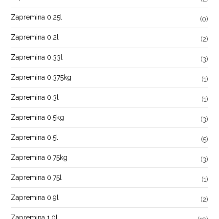
Zapremina 0.25l
(0)
Zapremina 0.2l
(2)
Zapremina 0.33l
(3)
Zapremina 0.375kg
(1)
Zapremina 0.3l
(1)
Zapremina 0.5kg
(3)
Zapremina 0.5l
(5)
Zapremina 0.75kg
(3)
Zapremina 0.75l
(1)
Zapremina 0.9l
(2)
Zapremina 1.0l