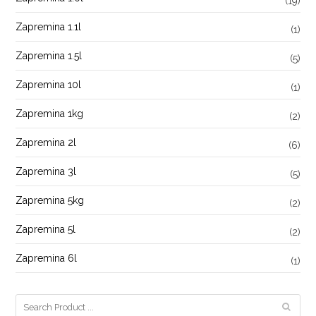
(19)
Zapremina 1.1l
(1)
Zapremina 1.5l
(5)
Zapremina 10l
(1)
Zapremina 1kg
(2)
Zapremina 2l
(6)
Zapremina 3l
(5)
Zapremina 5kg
(2)
Zapremina 5l
(2)
Zapremina 6l
(1)